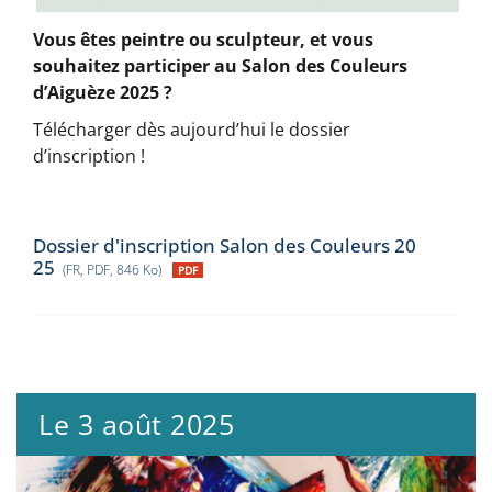
Vous êtes peintre ou sculpteur, et vous
souhaitez participer au Salon des Couleurs
d’Aiguèze 2025 ?
Télécharger dès aujourd’hui le dossier
d’inscription !
Dossier d'inscription Salon des Couleurs 20
25
(FR, PDF, 846 Ko)
Le 3 août 2025