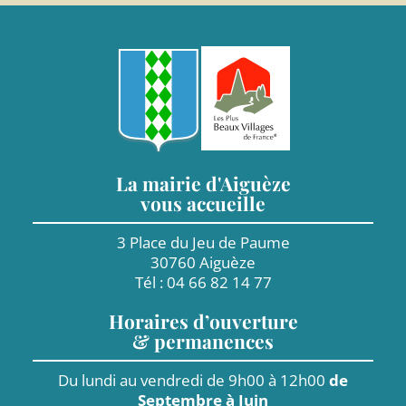
La mairie d'Aiguèze
vous accueille
3 Place du Jeu de Paume
30760 Aiguèze
Tél : 04 66 82 14 77
Horaires d’ouverture
& permanences
Du lundi au vendredi de 9h00 à 12h00
de
Septembre à Juin