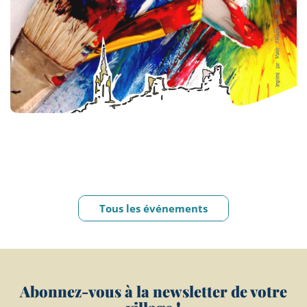
Tous les événements
Abonnez-vous à la newsletter de votre