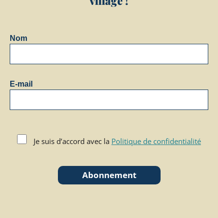
village !
Nom
E-mail
Je suis d’accord avec la
Politique de confidentialité
Abonnement