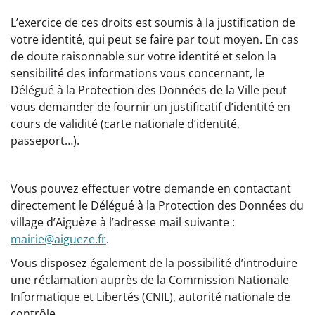
L’exercice de ces droits est soumis à la justification de
votre identité, qui peut se faire par tout moyen. En cas
de doute raisonnable sur votre identité et selon la
sensibilité des informations vous concernant, le
Délégué à la Protection des Données de la Ville peut
vous demander de fournir un justificatif d’identité en
cours de validité (carte nationale d’identité,
passeport…).
Vous pouvez effectuer votre demande en contactant
directement le Délégué à la Protection des Données du
village d’Aiguèze à l’adresse mail suivante :
mairie@aigueze.fr
.
Vous disposez également de la possibilité d’introduire
une réclamation auprès de la Commission Nationale
Informatique et Libertés (CNIL), autorité nationale de
contrôle.