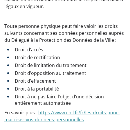
légaux en vigueur.
Toute personne physique peut faire valoir les droits
suivants concernant ses données personnelles auprès
du Délégué à la Protection des Données de la Ville :
Droit d’accès
Droit de rectification
Droit de limitation du traitement
Droit d’opposition au traitement
Droit d’effacement
Droit à la portabilité
Droit à ne pas faire l’objet d’une décision
entièrement automatisée
En savoir plus :
https://www.cnil.fr/fr/les-droits-pour-
maitriser-vos-donnees-personnelles