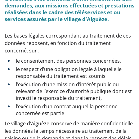
demandes, aux missions effectuées et prestations
réalisées dans le cadre des téléservices et ou
services assurés par le village d’Aiguèze.
Les bases légales correspondant au traitement de ces
données reposent, en fonction du traitement
concerné, sur :
le consentement des personnes concernées,
le respect d’une obligation légale à laquelle le
responsable du traitement est soumis
l’exécution d’une mission d’intérêt public ou
relevant de l’exercice d’autorité publique dont est
investi le responsable du traitement,
l’exécution d’un contrat auquel la personne
concernée est partie
Le village d’Aiguèze conserve de manière confidentielle
les données le temps nécessaire au traitement de la
saisine ou de la demande et dans le respect des délais