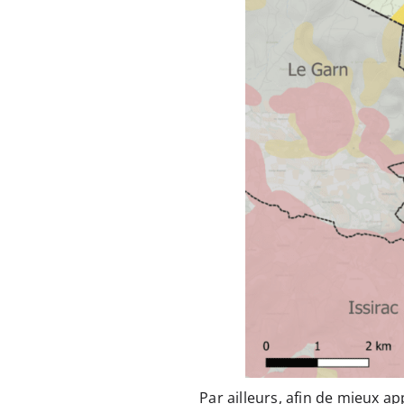
Par ailleurs, afin de mieux ap