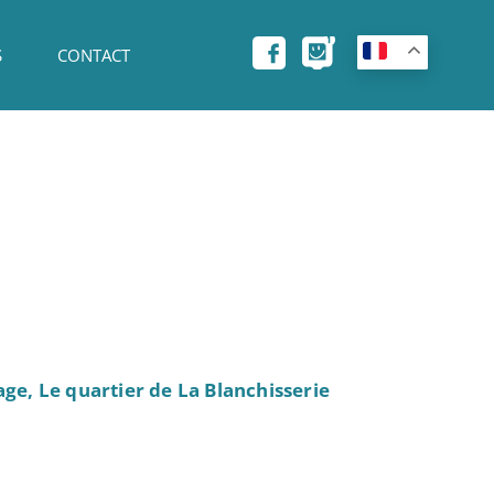
S
CONTACT
ge, Le quartier de La Blanchisserie