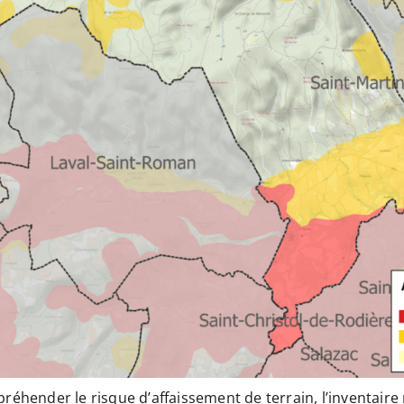
préhender le risque d’affaissement de terrain, l’inventaire