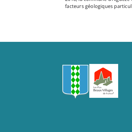
facteurs géologiques particuli