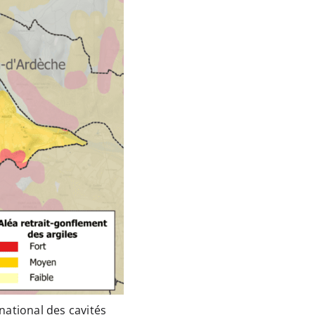
 national des cavités