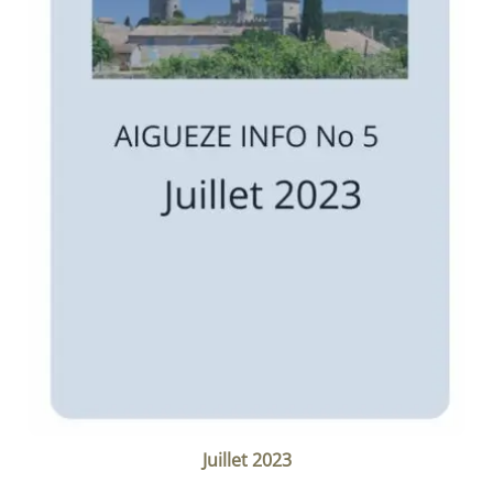
Juillet 2023