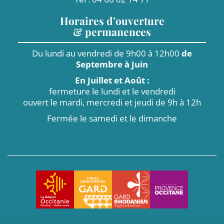
Horaires d’ouverture
& permanences
Du lundi au vendredi de 9h00 à 12h00
de
Septembre à Juin
En Juillet et Août :
fermeture le lundi et le vendredi
ouvert le mardi, mercredi et jeudi de 9h à 12h
Fermée le samedi et le dimanche