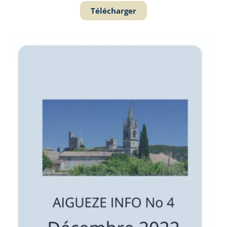
Télécharger