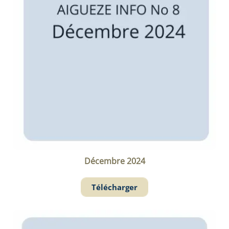
Décembre 2024
Télécharger