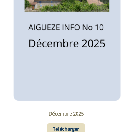
Décembre 2025
Télécharger