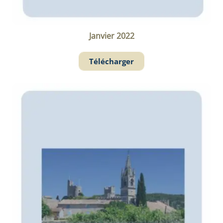
Janvier 2022
Télécharger