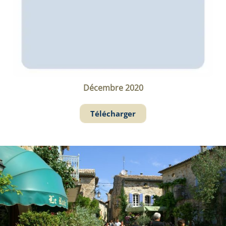
Décembre 2020
Télécharger