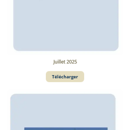
Juillet 2025
Télécharger