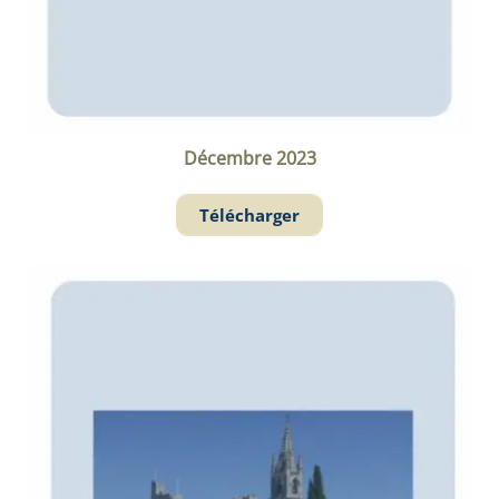
Décembre 2023
Télécharger