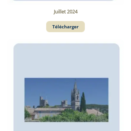
Juillet 2024
Télécharger