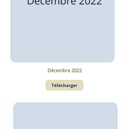
Décembre 2022
Télécharger