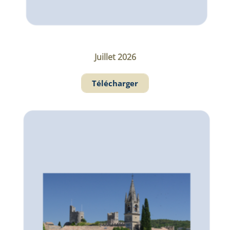
Juillet 2026
Télécharger