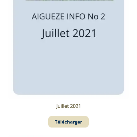
Juillet 2021
Télécharger