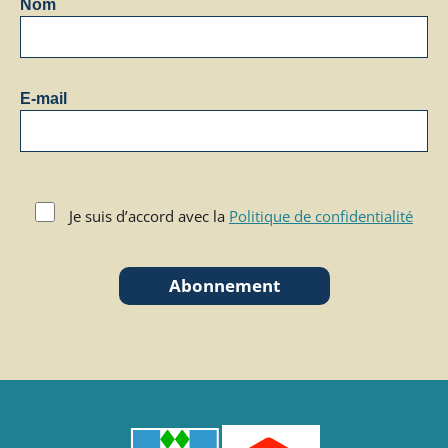
Nom
E-mail
Je suis d’accord avec la
Politique de confidentialité
Abonnement