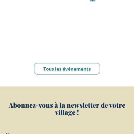
Tous les événements
Abonnez-vous à la newsletter de votre
village !