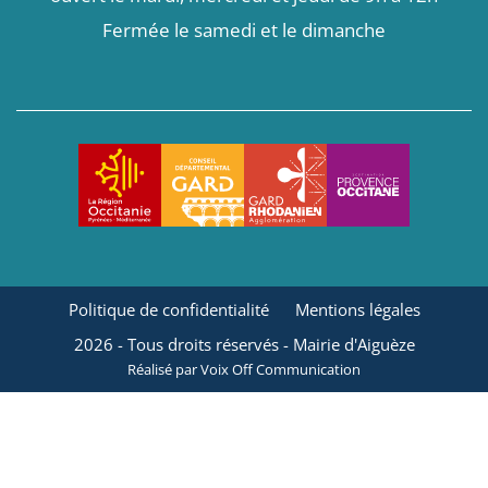
Fermée le samedi et le dimanche
Politique de confidentialité
Mentions légales
2026
- Tous droits réservés - Mairie d'Aiguèze
Réalisé par Voix Off Communication