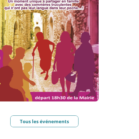
Tous les événements