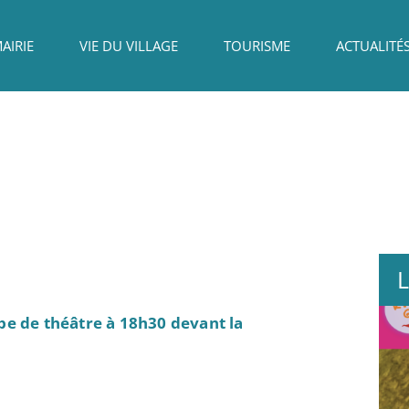
AIRIE
VIE DU VILLAGE
TOURISME
ACTUALITÉ
L
upe de théâtre à 18h30 devant la