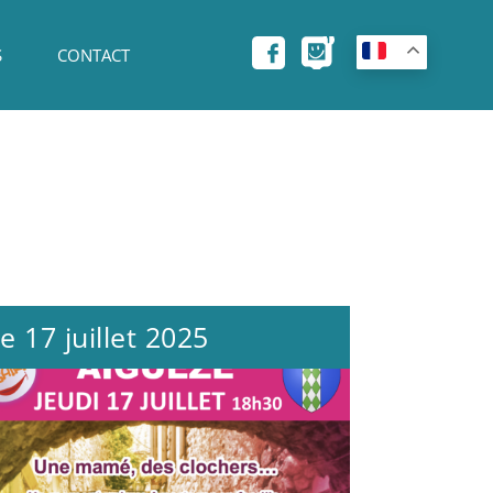
S
CONTACT
e 17 juillet 2025