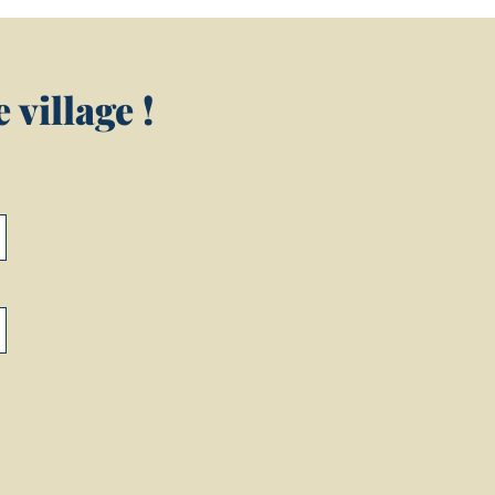
village !