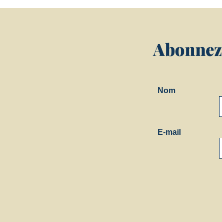
Abonnez-
Nom
E-mail