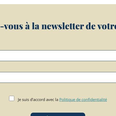
vous à la newsletter de votre 
Je suis d’accord avec la
Politique de confidentialité