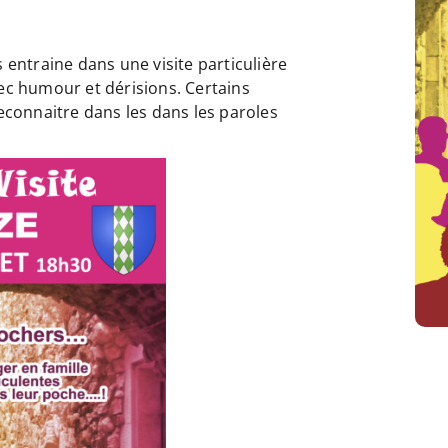
entraine dans une visite particulière
avec humour et dérisions. Certains
econnaitre dans les dans les paroles