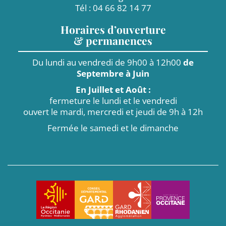
Tél : 04 66 82 14 77
Horaires d’ouverture
& permanences
Du lundi au vendredi de 9h00 à 12h00
de
Septembre à Juin
En Juillet et Août :
fermeture le lundi et le vendredi
ouvert le mardi, mercredi et jeudi de 9h à 12h
Fermée le samedi et le dimanche