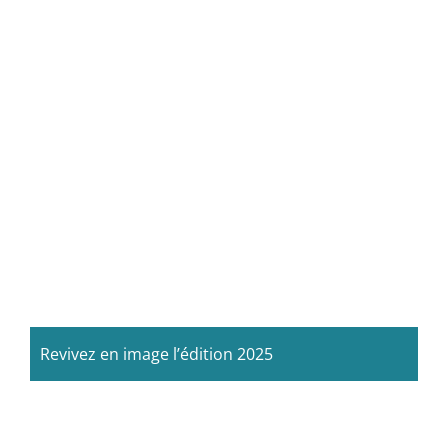
Revivez en image l’édition 2025