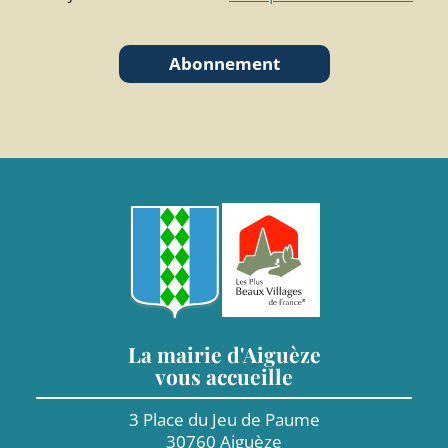
Abonnement
La mairie d'Aiguèze
vous accueille
3 Place du Jeu de Paume
30760 Aiguèze