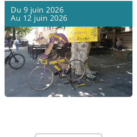
Du 9 juin 2026
Au 12 juin 2026