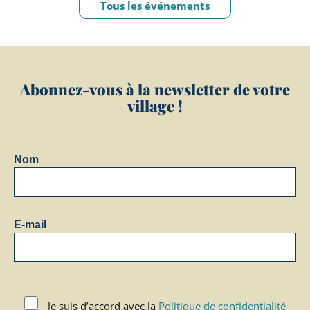
Tous les événements
Abonnez-vous à la newsletter de votre
village !
Nom
E-mail
Je suis d’accord avec la
Politique de confidentialité