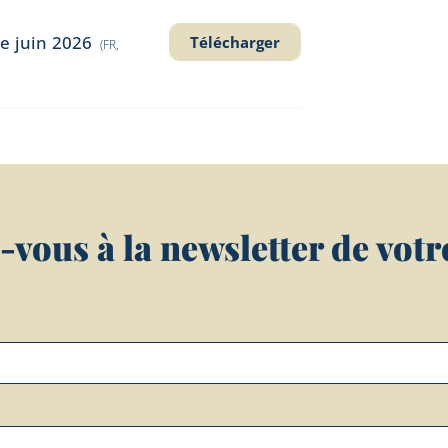
de juin 2026
Télécharger
(FR,
vous à la newsletter de votre 