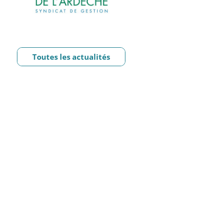
Toutes les actualités