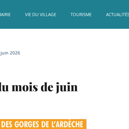
AIRIE
VIE DU VILLAGE
TOURISME
ACTUALITÉ
 juin 2026
u mois de juin