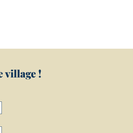
village !