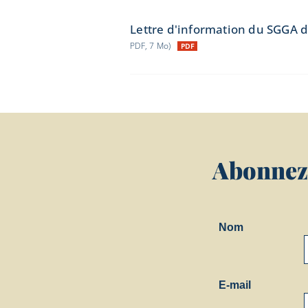
Lettre d'information du SGGA 
PDF, 7 Mo)
Abonnez-
Nom
E-mail