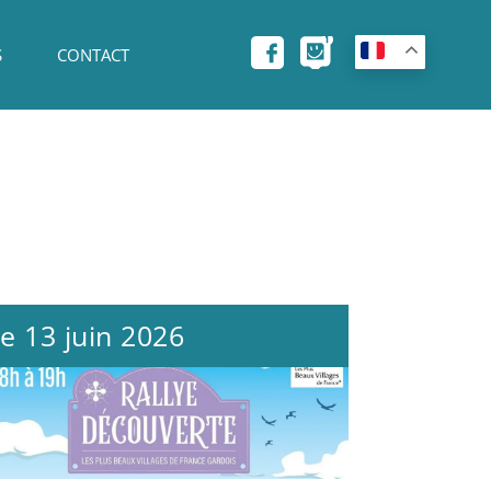
S
CONTACT
e 13 juin 2026