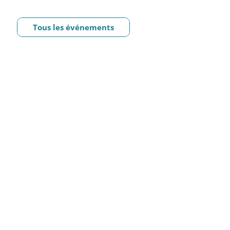
Tous les événements