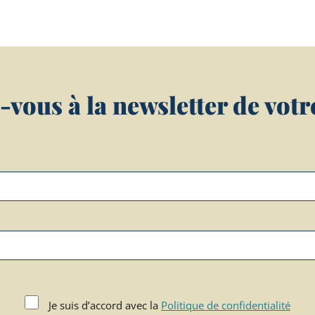
vous à la newsletter de votre 
Je suis d’accord avec la
Politique de confidentialité