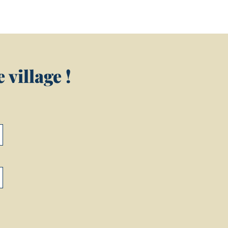
village !