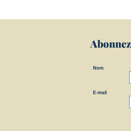
Abonnez-
Nom
E-mail