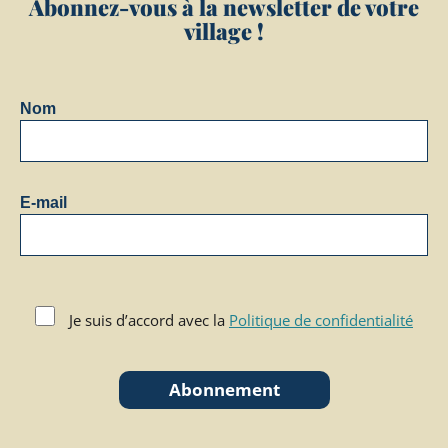
Abonnez-vous à la newsletter de votre
village !
Nom
E-mail
Je suis d’accord avec la
Politique de confidentialité
Abonnement