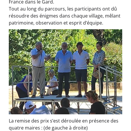
France dans le Gard.
Tout au long du parcours, les participants ont dû
résoudre des énigmes dans chaque village, mêlant
patrimoine, observation et esprit d’équipe.
La remise des prix s’est déroulée en présence des
quatre maires : (de gauche à droite)