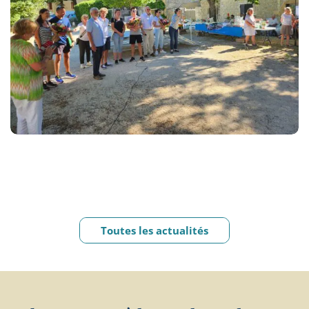
Toutes les actualités