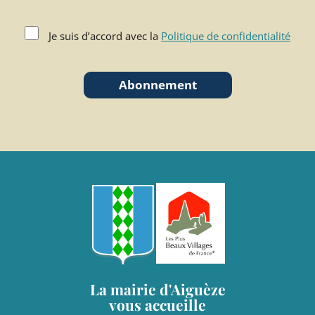
Je suis d’accord avec la
Politique de confidentialité
Abonnement
La mairie d'Aiguèze
vous accueille