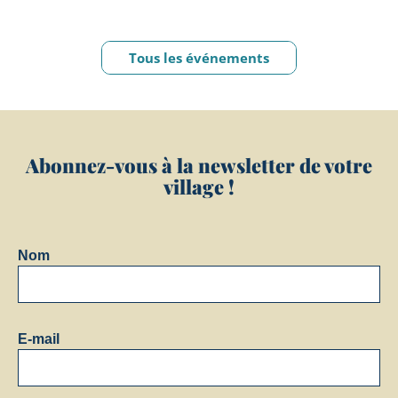
Tous les événements
Abonnez-vous à la newsletter de votre
village !
Nom
E-mail