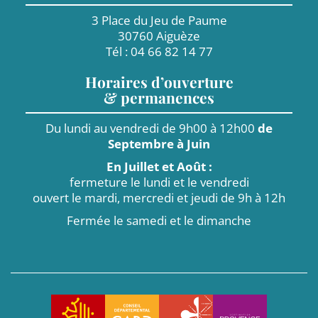
3 Place du Jeu de Paume
30760 Aiguèze
Tél : 04 66 82 14 77
Horaires d’ouverture
& permanences
Du lundi au vendredi de 9h00 à 12h00
de
Septembre à Juin
En Juillet et Août :
fermeture le lundi et le vendredi
ouvert le mardi, mercredi et jeudi de 9h à 12h
Fermée le samedi et le dimanche