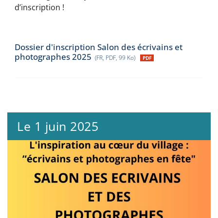
d’inscription !
Dossier d'inscription Salon des écrivains et
photographes 2025
(FR, PDF, 99 Ko)
Le 1 juin 2025