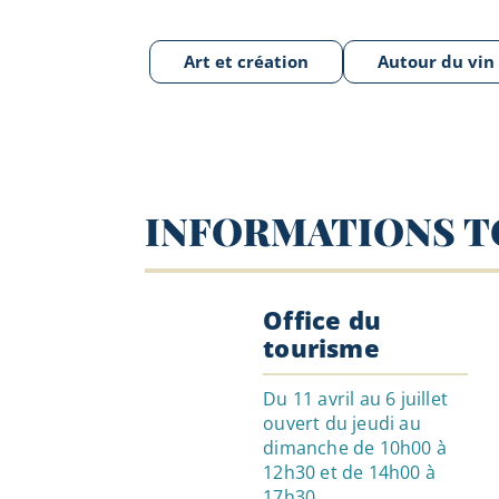
Art et création
Autour du vin
INFORMATIONS T
Office du
tourisme
Du 11 avril au 6 juillet
ouvert du jeudi au
dimanche de 10h00 à
12h30 et de 14h00 à
17h30