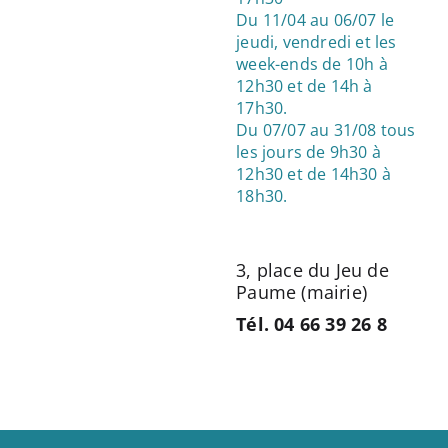
Du 11/04 au 06/07 le
jeudi, vendredi et les
week-ends de 10h à
12h30 et de 14h à
17h30.
Du 07/07 au 31/08 tous
les jours de 9h30 à
12h30 et de 14h30 à
18h30.
3, place du Jeu de
Paume (mairie)
Tél.
04 66 39 26 8