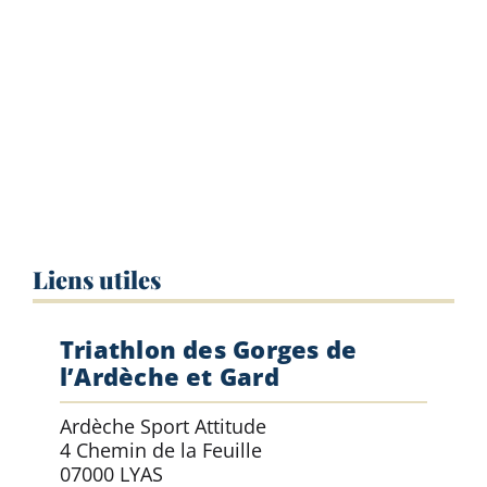
Liens utiles
Triathlon des Gorges de
l’Ardèche et Gard
Ardèche Sport Attitude
4 Chemin de la Feuille
07000 LYAS