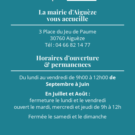
La mairie d'Aiguèze
vous accueille
3 Place du Jeu de Paume
30760 Aiguèze
Tél : 04 66 82 14 77
Horaires d’ouverture
& permanences
Du lundi au vendredi de 9h00 à 12h00
de
Septembre à Juin
En Juillet et Août :
fermeture le lundi et le vendredi
ouvert le mardi, mercredi et jeudi de 9h à 12h
Fermée le samedi et le dimanche