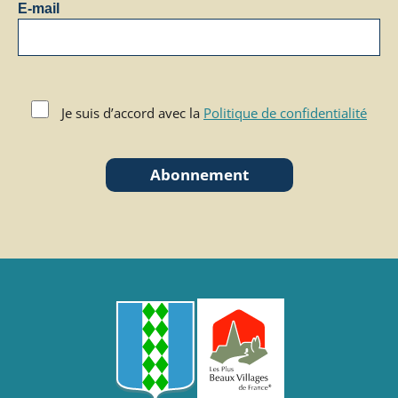
E-mail
Je suis d’accord avec la
Politique de confidentialité
Abonnement