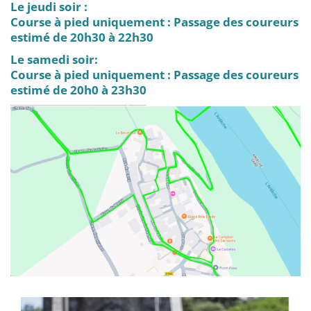
Le jeudi soir :
Course à pied uniquement : Passage des coureurs
estimé de 20h30 à 22h30
Le samedi soir:
Course à pied uniquement : Passage des coureurs
estimé de 20h0 à 23h30