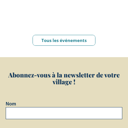
Tous les événements
Abonnez-vous à la newsletter de votre
village !
Nom