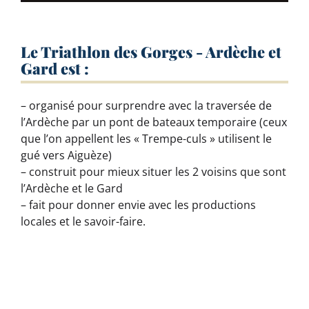
Le Triathlon des Gorges - Ardèche et
Gard est :
– organisé pour surprendre avec la traversée de
l’Ardèche par un pont de bateaux temporaire (ceux
que l’on appellent les « Trempe-culs » utilisent le
gué vers Aiguèze)
– construit pour mieux situer les 2 voisins que sont
l’Ardèche et le Gard
– fait pour donner envie avec les productions
locales et le savoir-faire.