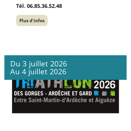
Tél.
06.85.36.52.48
Plus d'infos
Du 3 juillet 2026
Au 4 juillet 2026