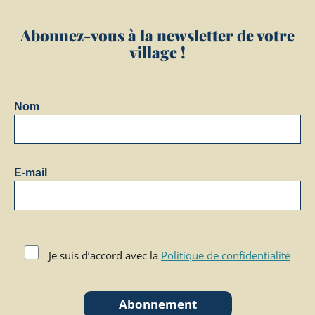
Abonnez-vous à la newsletter de votre
village !
Nom
E-mail
Je suis d’accord avec la
Politique de confidentialité
Abonnement