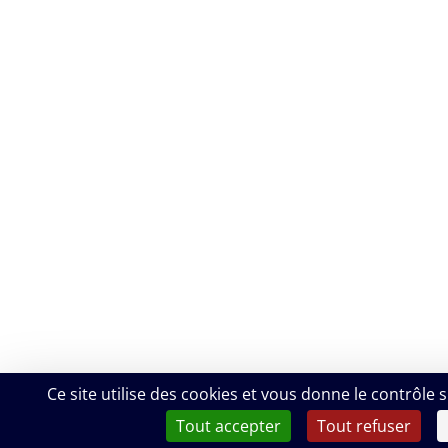
Ce site utilise des cookies et vous donne le contrôle
Tout accepter
Tout refuser