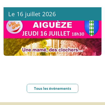
Le 16 juillet 2026
Tous les événements