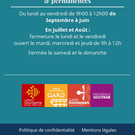
& permanences
Du lundi au vendredi de 9h00 à 12h00
de
Septembre à Juin
En Juillet et Août :
fermeture le lundi et le vendredi
ouvert le mardi, mercredi et jeudi de 9h à 12h
Fermée le samedi et le dimanche
Politique de confidentialité
Mentions légales